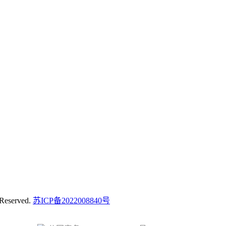
eserved.
苏ICP备2022008840号