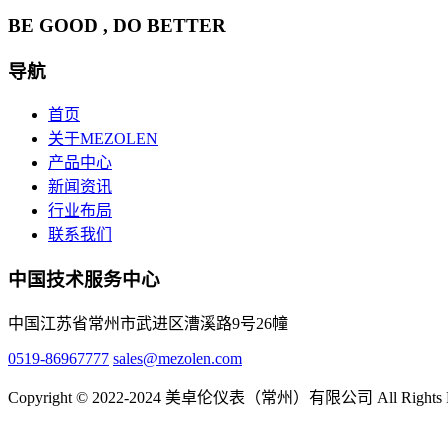
BE GOOD , DO BETTER
导航
首页
关于MEZOLEN
产品中心
新闻资讯
行业布局
联系我们
中国技术服务中心
中国江苏省常州市武进区漕溪路9号26幢
0519-86967777
sales@mezolen.com
Copyright © 2022-2024 美卓伦仪表（常州）有限公司 All Rights R