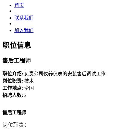
首页
.
联系我们
.
加入我们
职位信息
售后工程师
职位介绍:
负责公司仪器仪表的安装售后调试工作
岗位职责:
技术
工作地点:
全国
招聘人数:
2
售后工程师
岗位职责：