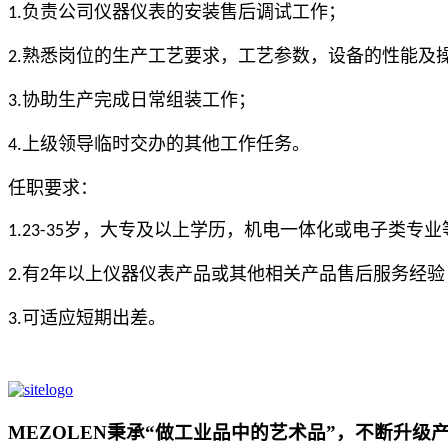
负责公司仪器仪表的安装售后调试工作；
1.
熟悉岗位的生产工艺要求，工艺参数，设备的性能及
2.
协助生产完成日常组装工作；
3.
上级领导临时交办的其他工作任务。
4.
任职要求：
岁，
大专及以上学历，机电一体化或电子类专业
1.23-35
有
年以上仪器仪表产品或其他相关产品售后服务经验
2.
2
可适应短期出差。
3.
MEZOLEN秉承“做工业品中的艺术品”，不断升